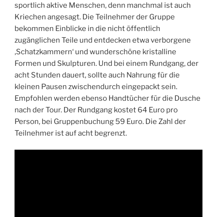
sportlich aktive Menschen, denn manchmal ist auch
Kriechen angesagt. Die Teilnehmer der Gruppe
bekommen Einblicke in die nicht öffentlich
zugänglichen Teile und entdecken etwa verborgene
‚Schatzkammern‘ und wunderschöne kristalline
Formen und Skulpturen. Und bei einem Rundgang, der
acht Stunden dauert, sollte auch Nahrung für die
kleinen Pausen zwischendurch eingepackt sein.
Empfohlen werden ebenso Handtücher für die Dusche
nach der Tour. Der Rundgang kostet 64 Euro pro
Person, bei Gruppenbuchung 59 Euro. Die Zahl der
Teilnehmer ist auf acht begrenzt.