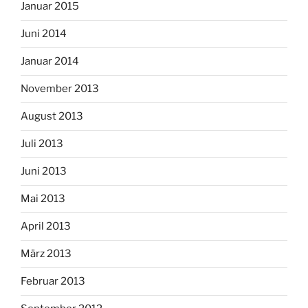
Januar 2015
Juni 2014
Januar 2014
November 2013
August 2013
Juli 2013
Juni 2013
Mai 2013
April 2013
März 2013
Februar 2013