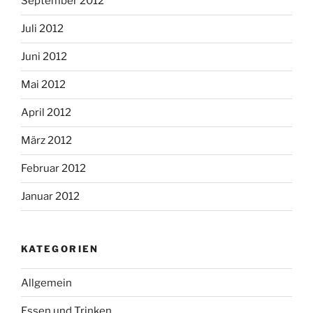
September 2012
Juli 2012
Juni 2012
Mai 2012
April 2012
März 2012
Februar 2012
Januar 2012
KATEGORIEN
Allgemein
Essen und Trinken