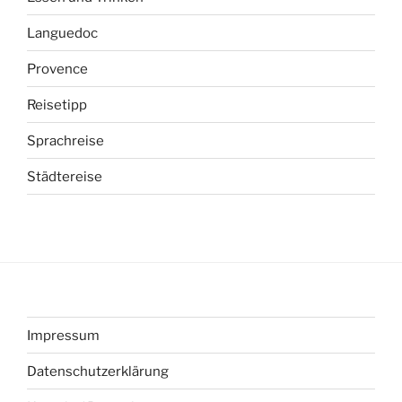
Languedoc
Provence
Reisetipp
Sprachreise
Städtereise
Impressum
Datenschutzerklärung