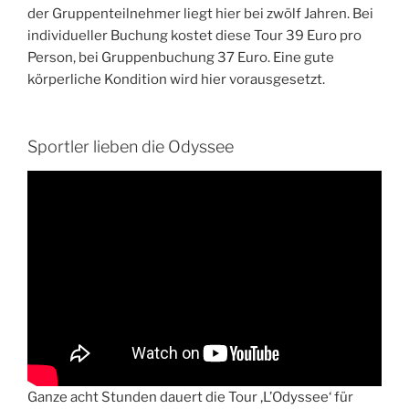
der Gruppenteilnehmer liegt hier bei zwölf Jahren. Bei
individueller Buchung kostet diese Tour 39 Euro pro
Person, bei Gruppenbuchung 37 Euro. Eine gute
körperliche Kondition wird hier vorausgesetzt.
Sportler lieben die Odyssee
Ganze acht Stunden dauert die Tour ‚L’Odyssee‘ für