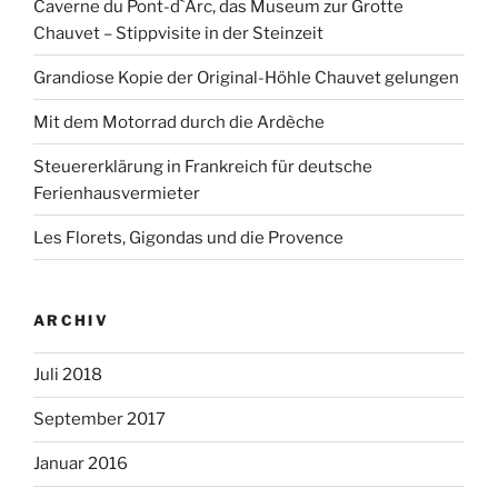
Caverne du Pont-d`Arc, das Museum zur Grotte
Chauvet – Stippvisite in der Steinzeit
Grandiose Kopie der Original-Höhle Chauvet gelungen
Mit dem Motorrad durch die Ardèche
Steuererklärung in Frankreich für deutsche
Ferienhausvermieter
Les Florets, Gigondas und die Provence
ARCHIV
Juli 2018
September 2017
Januar 2016