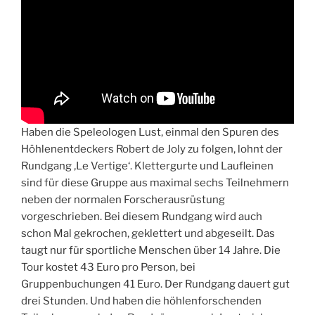
Haben die Speleologen Lust, einmal den Spuren des
Höhlenentdeckers Robert de Joly zu folgen, lohnt der
Rundgang ‚Le Vertige‘. Klettergurte und Laufleinen
sind für diese Gruppe aus maximal sechs Teilnehmern
neben der normalen Forscherausrüstung
vorgeschrieben. Bei diesem Rundgang wird auch
schon Mal gekrochen, geklettert und abgeseilt. Das
taugt nur für sportliche Menschen über 14 Jahre. Die
Tour kostet 43 Euro pro Person, bei
Gruppenbuchungen 41 Euro. Der Rundgang dauert gut
drei Stunden. Und haben die höhlenforschenden