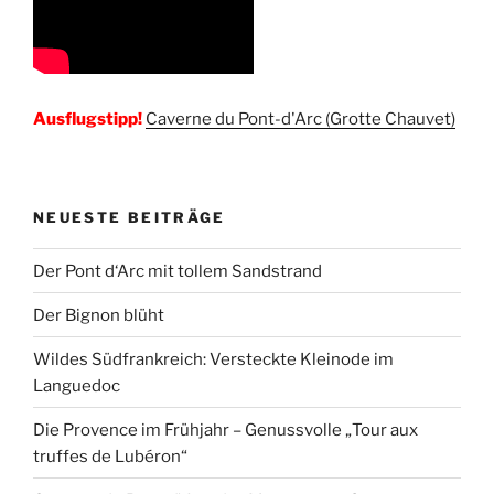
Ausflugstipp!
Caverne du Pont-d'Arc (Grotte Chauvet)
NEUESTE BEITRÄGE
Der Pont d‘Arc mit tollem Sandstrand
Der Bignon blüht
Wildes Südfrankreich: Versteckte Kleinode im
Languedoc
Die Provence im Frühjahr – Genussvolle „Tour aux
truffes de Lubéron“