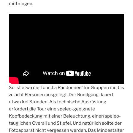
mitbringen.
So ist etwa die Tour ‚La Randonnée‘ für Gruppen mit bis
zu acht Personen ausgelegt. Der Rundgang dauert
etwa drei Stunden. Als technische Ausrüstung
erfordert die Tour eine speleo-geeignete
Kopfbedeckung mit einer Beleuchtung, einen speleo-
tauglichen Overall und Stiefel. Und natürlich sollte der
Fotoapparat nicht vergessen werden. Das Mindestalter