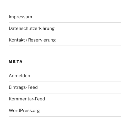
Impressum
Datenschutzerklärung
Kontakt / Reservierung
META
Anmelden
Eintrags-Feed
Kommentar-Feed
WordPress.org