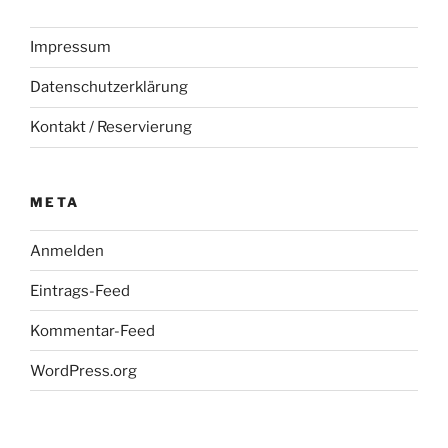
Impressum
Datenschutzerklärung
Kontakt / Reservierung
META
Anmelden
Eintrags-Feed
Kommentar-Feed
WordPress.org