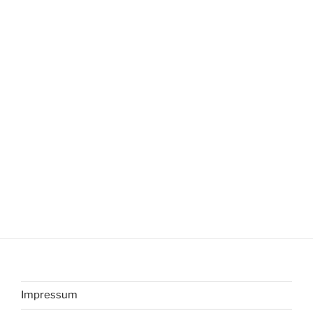
Impressum