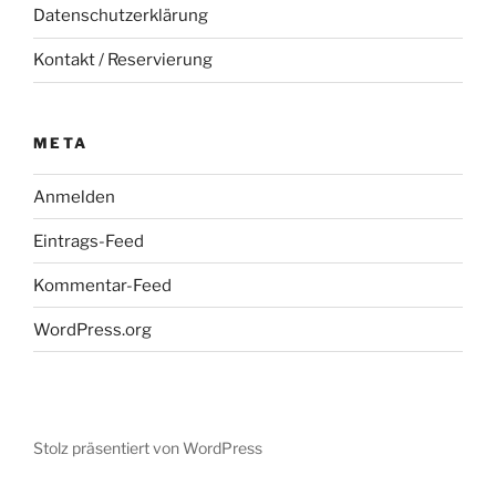
Datenschutzerklärung
Kontakt / Reservierung
META
Anmelden
Eintrags-Feed
Kommentar-Feed
WordPress.org
Stolz präsentiert von WordPress