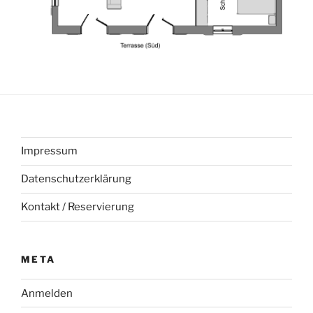
Impressum
Datenschutzerklärung
Kontakt / Reservierung
META
Anmelden