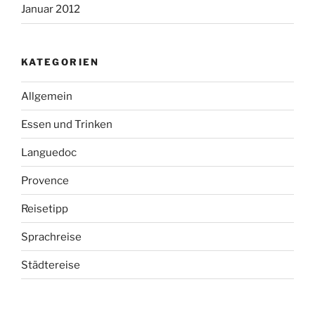
Januar 2012
KATEGORIEN
Allgemein
Essen und Trinken
Languedoc
Provence
Reisetipp
Sprachreise
Städtereise