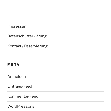
Impressum
Datenschutzerklärung
Kontakt / Reservierung
META
Anmelden
Eintrags-Feed
Kommentar-Feed
WordPress.org