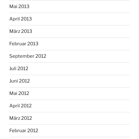
Mai 2013
April 2013
März 2013
Februar 2013
September 2012
Juli 2012
Juni 2012
Mai 2012
April 2012
März 2012
Februar 2012