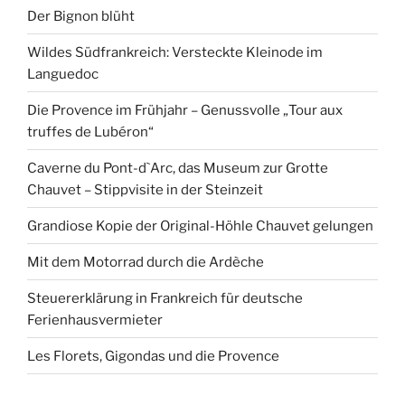
Der Bignon blüht
Wildes Südfrankreich: Versteckte Kleinode im
Languedoc
Die Provence im Frühjahr – Genussvolle „Tour aux
truffes de Lubéron“
Caverne du Pont-d`Arc, das Museum zur Grotte
Chauvet – Stippvisite in der Steinzeit
Grandiose Kopie der Original-Höhle Chauvet gelungen
Mit dem Motorrad durch die Ardèche
Steuererklärung in Frankreich für deutsche
Ferienhausvermieter
Les Florets, Gigondas und die Provence