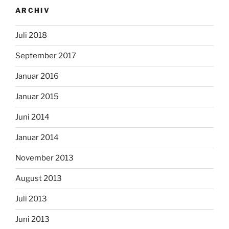
ARCHIV
Juli 2018
September 2017
Januar 2016
Januar 2015
Juni 2014
Januar 2014
November 2013
August 2013
Juli 2013
Juni 2013