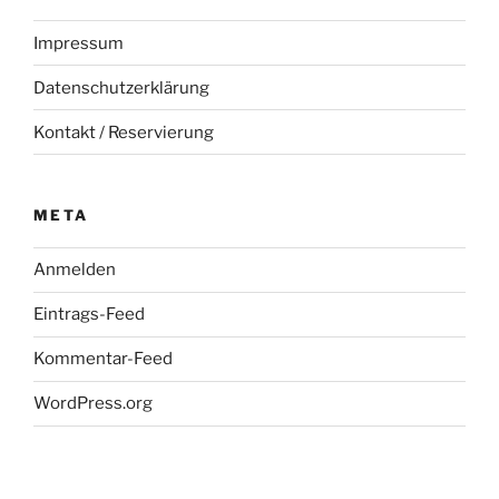
Impressum
Datenschutzerklärung
Kontakt / Reservierung
META
Anmelden
Eintrags-Feed
Kommentar-Feed
WordPress.org