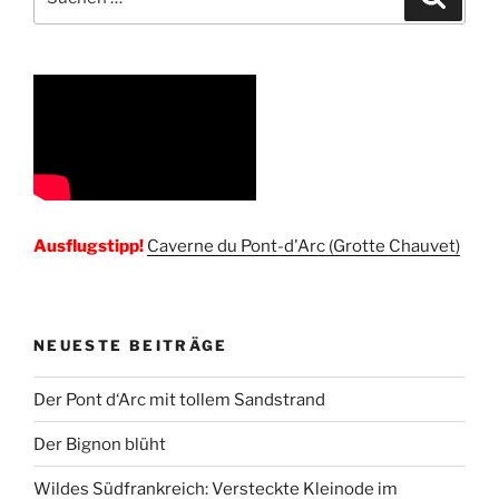
nach:
Ausflugstipp!
Caverne du Pont-d'Arc (Grotte Chauvet)
NEUESTE BEITRÄGE
Der Pont d‘Arc mit tollem Sandstrand
Der Bignon blüht
Wildes Südfrankreich: Versteckte Kleinode im