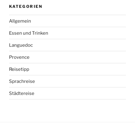
KATEGORIEN
Allgemein
Essen und Trinken
Languedoc
Provence
Reisetipp
Sprachreise
Städtereise