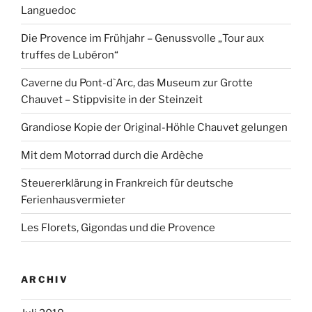
Languedoc
Die Provence im Frühjahr – Genussvolle „Tour aux
truffes de Lubéron“
Caverne du Pont-d`Arc, das Museum zur Grotte
Chauvet – Stippvisite in der Steinzeit
Grandiose Kopie der Original-Höhle Chauvet gelungen
Mit dem Motorrad durch die Ardèche
Steuererklärung in Frankreich für deutsche
Ferienhausvermieter
Les Florets, Gigondas und die Provence
ARCHIV