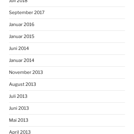
Juli 2018
September 2017
Januar 2016
Januar 2015
Juni 2014
Januar 2014
November 2013
August 2013
Juli 2013
Juni 2013
Mai 2013
April 2013